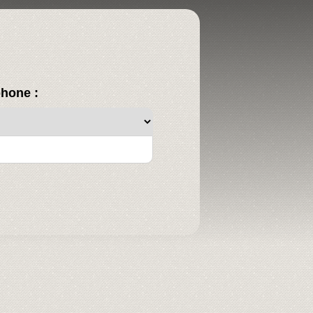
phone :